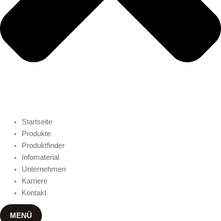
Startseite
Produkte
Produktfinder
Infomaterial
Unternehmen
Karriere
Kontakt
MENÜ