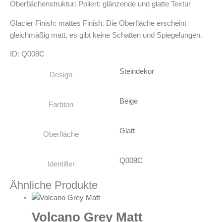
Oberflächenstruktur: Poliert: glänzende und glatte Textur
Glacier Finish: mattes Finish. Die Oberfläche erscheint
gleichmäßig matt, es gibt keine Schatten und Spiegelungen.
ID: Q008C
Steindekor
Design
Beige
Farbton
Glatt
Oberfläche
Q008C
Identifier
Ähnliche Produkte
Volcano Grey Matt