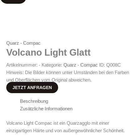
Quarz - Compac
Volcano Light Glatt
Artikelnummer:
-
Kategorie:
Quarz - Compac
ID:
Q008C
Hinweis: Die Bilder können unter Umständen bei den Farben
und Oberflächen vom Original abweichen.
JETZT ANFRAGEN
Beschreibung
Zusätzliche Informationen
Volcano Light Compac ist ein Quarzagglo mit einer
einzigartigen Härte und von außergewöhnlicher Schönheit.