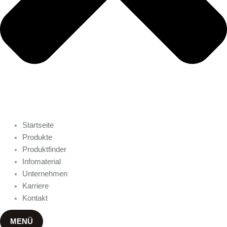
Startseite
Produkte
Produktfinder
Infomaterial
Unternehmen
Karriere
Kontakt
MENÜ