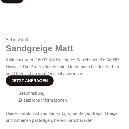
Schichtstoff
Sandgreige Matt
Artikelnummer:
16003 XM
Kategorie:
Schichtstoff
ID:
A008P
Hinweis: Die Bilder können unter Umständen bei den Farben
und Oberflächen vom Original abweichen.
JETZT ANFRAGEN
Beschreibung
Zusätzliche Informationen
Dieser Farbton ist aus der Farbgruppe Beige, Braun, Greige
und hat einen pastelligen, hellen Farbcharakter.