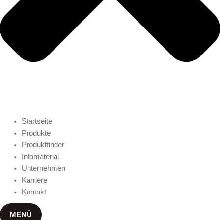
Startseite
Produkte
Produktfinder
Infomaterial
Unternehmen
Karriere
Kontakt
MENÜ