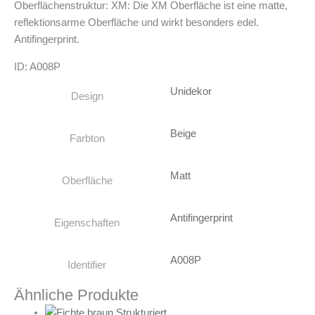
Oberflächenstruktur: XM: Die XM Oberfläche ist eine matte,
reflektionsarme Oberfläche und wirkt besonders edel.
Antifingerprint.
ID: A008P
Unidekor
Design
Beige
Farbton
Matt
Oberfläche
Antifingerprint
Eigenschaften
A008P
Identifier
Ähnliche Produkte