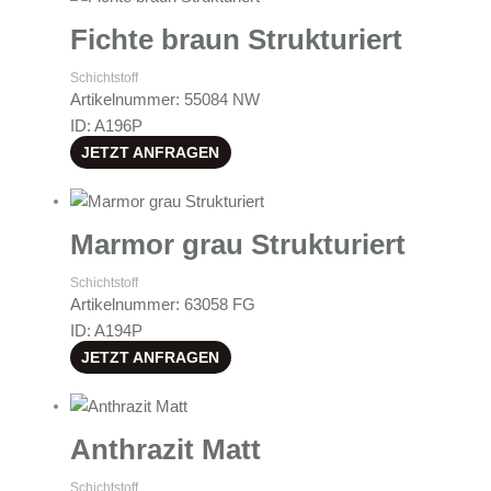
Fichte braun Strukturiert
Schichtstoff
Artikelnummer: 55084 NW
ID: A196P
JETZT ANFRAGEN
Marmor grau Strukturiert
Schichtstoff
Artikelnummer: 63058 FG
ID: A194P
JETZT ANFRAGEN
Anthrazit Matt
Schichtstoff