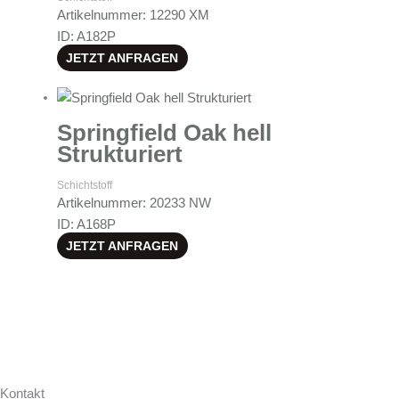
Artikelnummer: 12290 XM
ID: A182P
JETZT ANFRAGEN
Springfield Oak hell
Strukturiert
Schichtstoff
Artikelnummer: 20233 NW
ID: A168P
JETZT ANFRAGEN
Kontakt