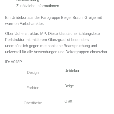
Zusätzliche Informationen
Ein Unidekor aus der Farbgruppe Beige, Braun, Greige mit
warmen Farbcharakter.
Oberflächenstruktur: MP: Diese klassische richtungslose
Perlstruktur mit mittlerem Glanzgrad ist besonders
unempfindlich gegen mechanische Beanspruchung und
universell für alle Anwendungen und Dekorgruppen einsetzbar.
ID: A048P
Unidekor
Design
Beige
Farbton
Glatt
Oberfläche