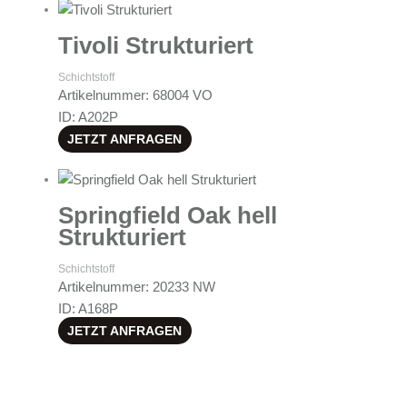
Tivoli Strukturiert
Schichtstoff
Artikelnummer: 68004 VO
ID: A202P
JETZT ANFRAGEN
Springfield Oak hell
Strukturiert
Schichtstoff
Artikelnummer: 20233 NW
ID: A168P
JETZT ANFRAGEN