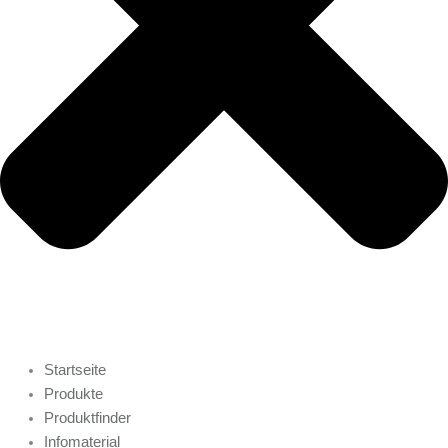
Startseite
Produkte
Produktfinder
Infomaterial