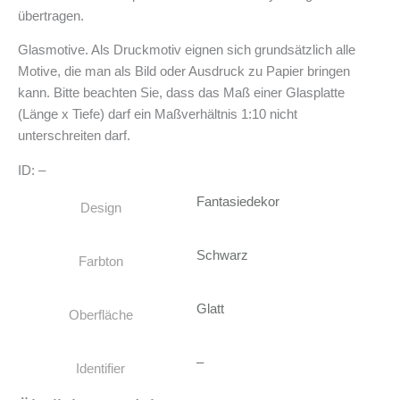
übertragen.
Glasmotive. Als Druckmotiv eignen sich grundsätzlich alle
Motive, die man als Bild oder Ausdruck zu Papier bringen
kann. Bitte beachten Sie, dass das Maß einer Glasplatte
(Länge x Tiefe) darf ein Maßverhältnis 1:10 nicht
unterschreiten darf.
ID: –
Fantasiedekor
Design
Schwarz
Farbton
Glatt
Oberfläche
–
Identifier