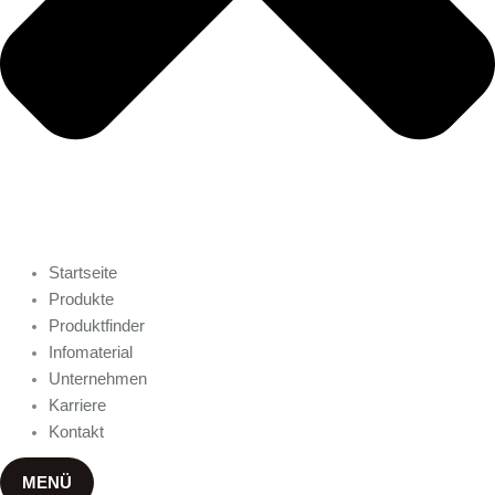
Startseite
Produkte
Produktfinder
Infomaterial
Unternehmen
Karriere
Kontakt
MENÜ