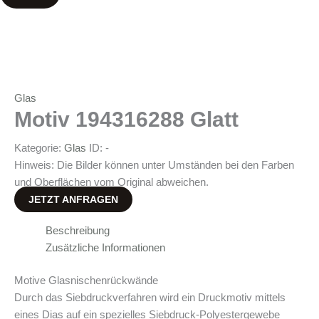
Glas
Motiv 194316288 Glatt
Kategorie:
Glas
ID:
-
Hinweis: Die Bilder können unter Umständen bei den Farben
und Oberflächen vom Original abweichen.
JETZT ANFRAGEN
Beschreibung
Zusätzliche Informationen
Motive Glasnischenrückwände
Durch das Siebdruckverfahren wird ein Druckmotiv mittels
eines Dias auf ein spezielles Siebdruck-Polyestergewebe