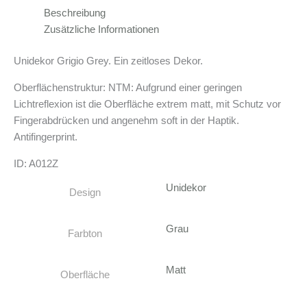
Beschreibung
Zusätzliche Informationen
Unidekor Grigio Grey. Ein zeitloses Dekor.
Oberflächenstruktur: NTM: Aufgrund einer geringen
Lichtreflexion ist die Oberfläche extrem matt, mit Schutz vor
Fingerabdrücken und angenehm soft in der Haptik.
Antifingerprint.
ID: A012Z
Unidekor
Design
Grau
Farbton
Matt
Oberfläche