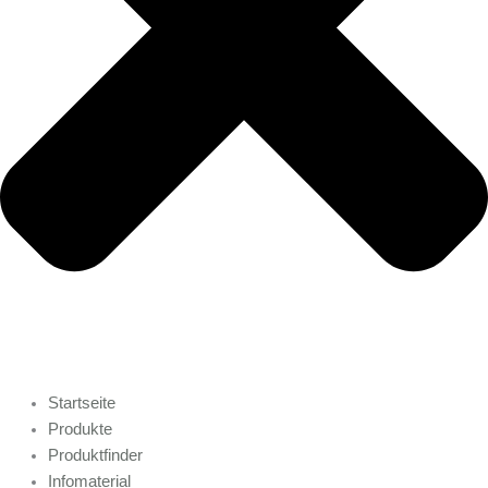
Startseite
Produkte
Produktfinder
Infomaterial