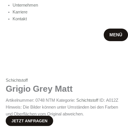
Unternehmen
Karriere
Kontakt
MENÜ
Schichtstoff
Grigio Grey Matt
Artikelnummer:
0748 NTM
Kategorie:
Schichtstoff
ID:
A012Z
Hinweis: Die Bilder können unter Umständen bei den Farben
und Oberflächen vom Original abweichen.
JETZT ANFRAGEN