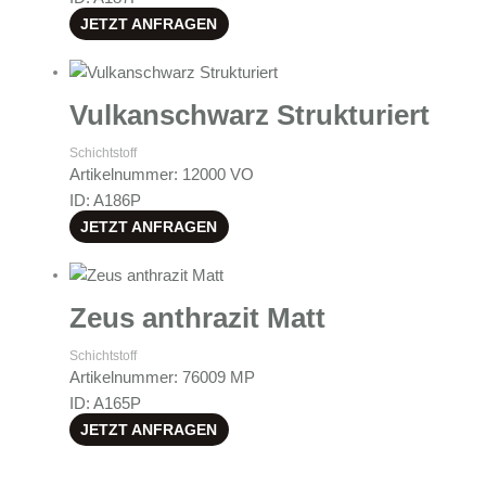
JETZT ANFRAGEN
Vulkanschwarz Strukturiert
Schichtstoff
Artikelnummer: 12000 VO
ID: A186P
JETZT ANFRAGEN
Zeus anthrazit Matt
Schichtstoff
Artikelnummer: 76009 MP
ID: A165P
JETZT ANFRAGEN