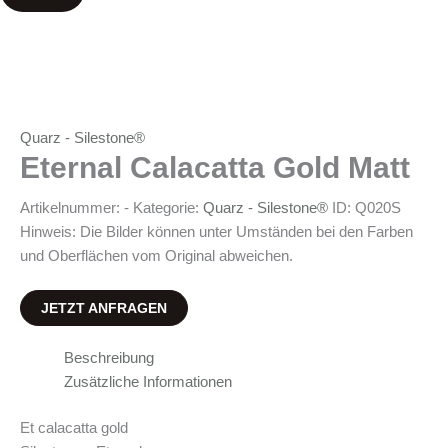
Quarz - Silestone®
Eternal Calacatta Gold Matt
Artikelnummer:
-
Kategorie:
Quarz - Silestone®
ID:
Q020S
Hinweis: Die Bilder können unter Umständen bei den Farben
und Oberflächen vom Original abweichen.
JETZT ANFRAGEN
Beschreibung
Zusätzliche Informationen
Et calacatta gold