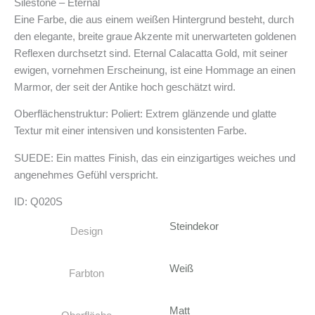
Silestone – Eternal
Eine Farbe, die aus einem weißen Hintergrund besteht, durch
den elegante, breite graue Akzente mit unerwarteten goldenen
Reflexen durchsetzt sind. Eternal Calacatta Gold, mit seiner
ewigen, vornehmen Erscheinung, ist eine Hommage an einen
Marmor, der seit der Antike hoch geschätzt wird.
Oberflächenstruktur: Poliert: Extrem glänzende und glatte
Textur mit einer intensiven und konsistenten Farbe.
SUEDE: Ein mattes Finish, das ein einzigartiges weiches und
angenehmes Gefühl verspricht.
ID: Q020S
Steindekor
Design
Weiß
Farbton
Matt