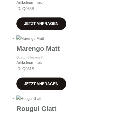
Artikelnummer: -
ID: Q035S
JETZT ANFRAGEN
Marengo Matt
Quarz - Silestone®
Artikelnummer: -
ID: Q031S
JETZT ANFRAGEN
Rougui Glatt