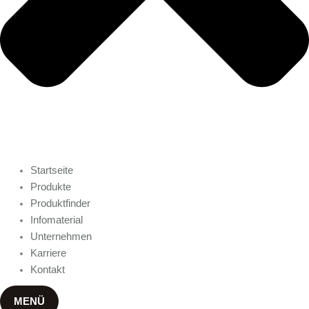
Startseite
Produkte
Produktfinder
Infomaterial
Unternehmen
Karriere
Kontakt
MENÜ