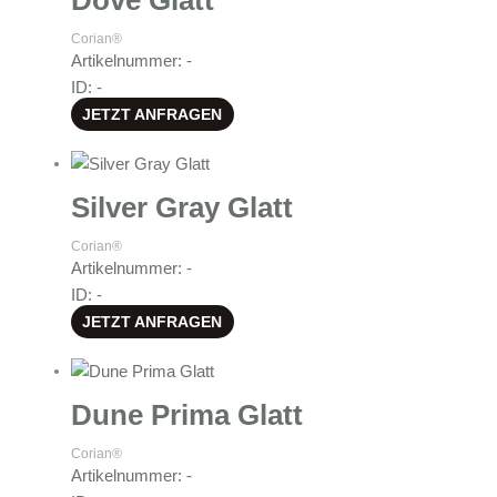
Corian®
Artikelnummer: -
ID: -
JETZT ANFRAGEN
Silver Gray Glatt
Corian®
Artikelnummer: -
ID: -
JETZT ANFRAGEN
Dune Prima Glatt
Corian®
Artikelnummer: -