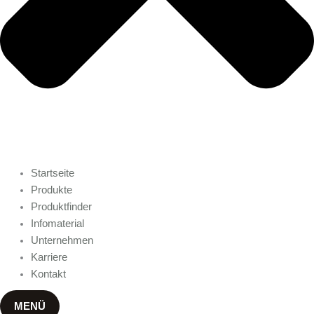
Startseite
Produkte
Produktfinder
Infomaterial
Unternehmen
Karriere
Kontakt
MENÜ