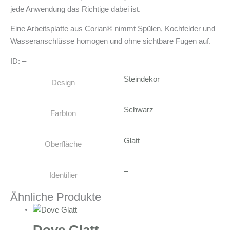
jede Anwendung das Richtige dabei ist.
Eine Arbeitsplatte aus Corian® nimmt Spülen, Kochfelder und
Wasseranschlüsse homogen und ohne sichtbare Fugen auf.
ID: –
Steindekor
Design
Schwarz
Farbton
Glatt
Oberfläche
–
Identifier
Ähnliche Produkte
Dove Glatt