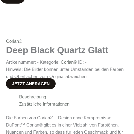
Corian®
Deep Black Quartz Glatt
Artikelnummer:
-
Kategorie:
Corian®
ID:
-
Hinweis: Die Bilder können unter Umständen bei den Farben
und Oberflächen vom Original abweichen.
JETZT ANFRAGEN
Beschreibung
Zusätzliche Informationen
Die Farben von Corian® – Design ohne Kompromisse
DuPont™ Corian® gibt es in einer Vielzahl von Farbtönen,
Nuancen und Farben, so dass für jeden Geschmack und für