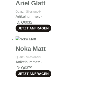
Ariel Glatt
Quarz - Silestone®
Artikelnummer: -
ID: Q003S
JETZT ANFRAGEN
Noka Matt
Quarz - Silestone®
Artikelnummer: -
ID: Q037S
JETZT ANFRAGEN