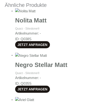
Ähnliche Produkte
Nolita Matt
Quarz - Silestone®
Artikelnummer: -
ID: Q038S
JETZT ANFRAGEN
Negro Stellar Matt
Quarz - Silestone®
Artikelnummer: -
ID: Q035S
JETZT ANFRAGEN