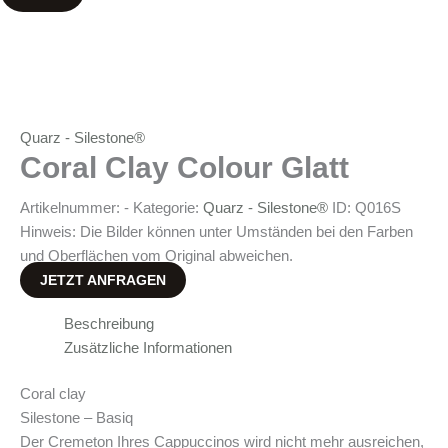
Quarz - Silestone®
Coral Clay Colour Glatt
Artikelnummer:
-
Kategorie:
Quarz - Silestone®
ID:
Q016S
Hinweis: Die Bilder können unter Umständen bei den Farben
und Oberflächen vom Original abweichen.
JETZT ANFRAGEN
Beschreibung
Zusätzliche Informationen
Coral clay
Silestone – Basiq
Der Cremeton Ihres Cappuccinos wird nicht mehr ausreichen,