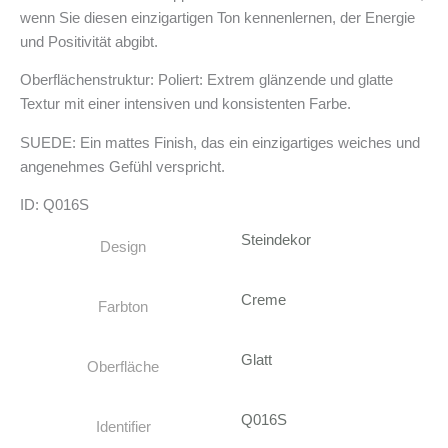
wenn Sie diesen einzigartigen Ton kennenlernen, der Energie
und Positivität abgibt.
Oberflächenstruktur: Poliert: Extrem glänzende und glatte
Textur mit einer intensiven und konsistenten Farbe.
SUEDE: Ein mattes Finish, das ein einzigartiges weiches und
angenehmes Gefühl verspricht.
ID: Q016S
Steindekor
Design
Creme
Farbton
Glatt
Oberfläche
Q016S
Identifier