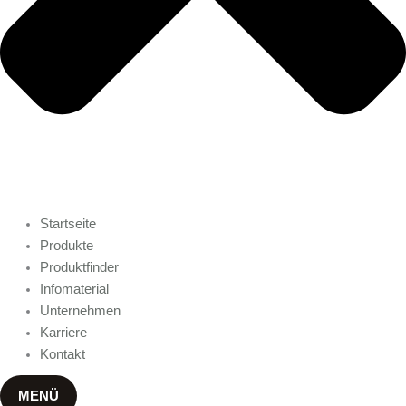
Startseite
Produkte
Produktfinder
Infomaterial
Unternehmen
Karriere
Kontakt
MENÜ