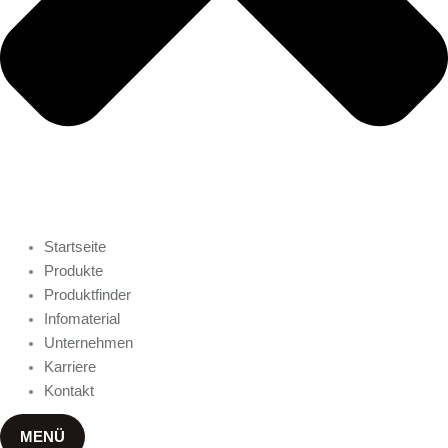
Startseite
Produkte
Produktfinder
Infomaterial
Unternehmen
Karriere
Kontakt
MENÜ