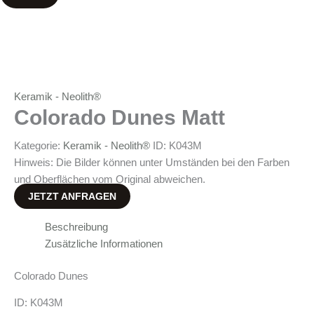
Keramik - Neolith®
Colorado Dunes Matt
Kategorie:
Keramik - Neolith®
ID:
K043M
Hinweis: Die Bilder können unter Umständen bei den Farben
und Oberflächen vom Original abweichen.
JETZT ANFRAGEN
Beschreibung
Zusätzliche Informationen
Colorado Dunes
ID: K043M