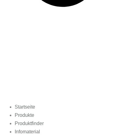
Startseite
Produkte
Produktfinder
Infomaterial