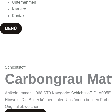
Unternehmen
Karriere
Kontakt
MENÜ
Schichtstoff
Carbongrau Mat
Artikelnummer:
U968 ST9
Kategorie:
Schichtstoff
ID:
A005E
Hinweis: Die Bilder können unter Umständen bei den Farbe
Original abweichen.