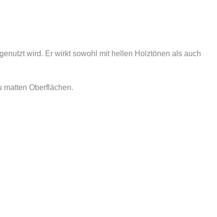
genutzt wird. Er wirkt sowohl mit hellen Holztönen als auch
zu matten Oberflächen.