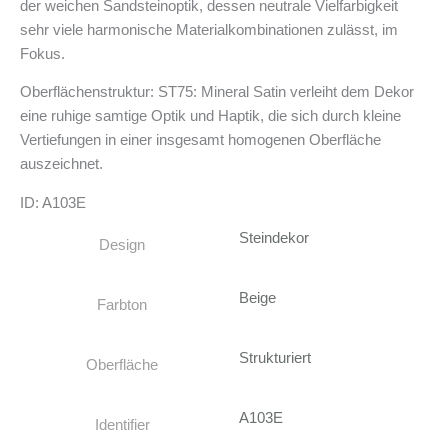
der weichen Sandsteinoptik, dessen neutrale Vielfarbigkeit
sehr viele harmonische Materialkombinationen zulässt, im
Fokus.
Oberflächenstruktur: ST75: Mineral Satin verleiht dem Dekor
eine ruhige samtige Optik und Haptik, die sich durch kleine
Vertiefungen in einer insgesamt homogenen Oberfläche
auszeichnet.
ID: A103E
Steindekor
Design
Beige
Farbton
Strukturiert
Oberfläche
A103E
Identifier