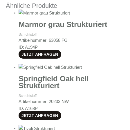
Ähnliche Produkte
Marmor grau Strukturiert
Schichtstoff
Artikelnummer: 63058 FG
ID: A194P
JETZT ANFRAGEN
Springfield Oak hell
Strukturiert
Schichtstoff
Artikelnummer: 20233 NW
ID: A168P
JETZT ANFRAGEN