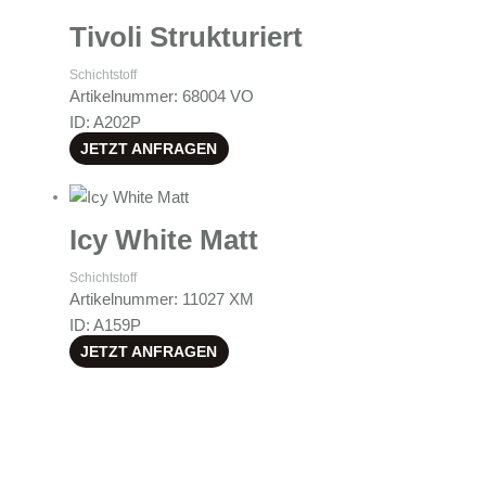
Tivoli Strukturiert
Schichtstoff
Artikelnummer: 68004 VO
ID: A202P
JETZT ANFRAGEN
Icy White Matt
Schichtstoff
Artikelnummer: 11027 XM
ID: A159P
JETZT ANFRAGEN