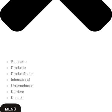
Startseite
Produkte
Produktfinder
Infomaterial
Unternehmen
Karriere
Kontakt
MENÜ