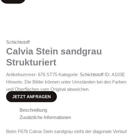
Schichtstoff
Calvia Stein sandgrau
Strukturiert
Artikelnummer:
676 ST75
Kategorie:
Schichtstoff
ID:
A103E
Hinweis: Die Bilder können unter Umständen bei den Farben
und Oberflächen vom Original abweichen.
JETZT ANFRAGEN
Beschreibung
Zusätzliche Informationen
Beim F676 Calvia Stein sandgrau steht der diagonale Verlauf