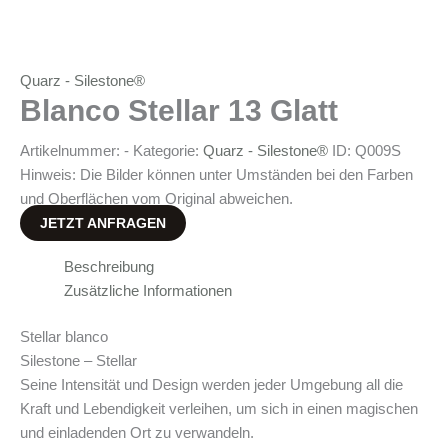
Quarz - Silestone®
Blanco Stellar 13 Glatt
Artikelnummer:
-
Kategorie:
Quarz - Silestone®
ID:
Q009S
Hinweis: Die Bilder können unter Umständen bei den Farben
und Oberflächen vom Original abweichen.
JETZT ANFRAGEN
Beschreibung
Zusätzliche Informationen
Stellar blanco
Silestone – Stellar
Seine Intensität und Design werden jeder Umgebung all die
Kraft und Lebendigkeit verleihen, um sich in einen magischen
und einladenden Ort zu verwandeln.