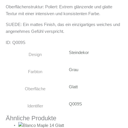
Oberflächenstruktur: Poliert: Extrem glänzende und glatte
Textur mit einer intensiven und konsistenten Farbe.
SUEDE: Ein mattes Finish, das ein einzigartiges weiches und
angenehmes Gefühl verspricht.
ID: Q009S
Steindekor
Design
Grau
Farbton
Glatt
Oberfläche
Q009S
Identifier
Ähnliche Produkte