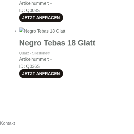
Artikelnummer: -
ID: Q003S
JETZT ANFRAGEN
Negro Tebas 18 Glatt
Quarz - Silestone®
Artikelnummer: -
ID: Q036S
JETZT ANFRAGEN
Kontakt