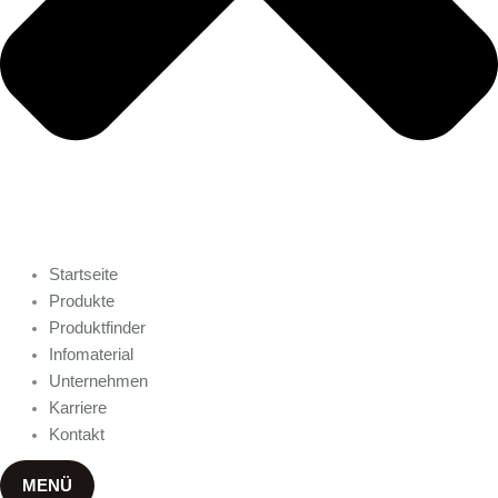
Startseite
Produkte
Produktfinder
Infomaterial
Unternehmen
Karriere
Kontakt
MENÜ