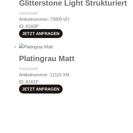
Glitterstone Light Strukturiert
Schichtstoff
Artikelnummer: 73009 VO
ID: A183P
JETZT ANFRAGEN
Platingrau Matt
Schichtstoff
Artikelnummer: 12115 XM
ID: A161P
JETZT ANFRAGEN