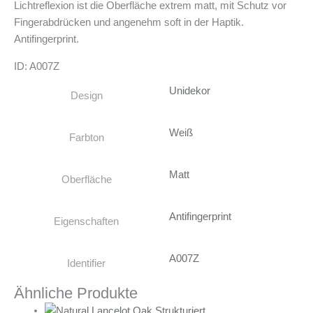
Lichtreflexion ist die Oberfläche extrem matt, mit Schutz vor
Fingerabdrücken und angenehm soft in der Haptik.
Antifingerprint.
ID: A007Z
Unidekor
Design
Weiß
Farbton
Matt
Oberfläche
Antifingerprint
Eigenschaften
A007Z
Identifier
Ähnliche Produkte