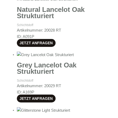
Natural Lancelot Oak
Strukturiert
Schichtstoff
Artikelnummer: 20028 RT
ID: A091P
JETZT ANFRAGEN
Grey Lancelot Oak
Strukturiert
Schichtstoff
Artikelnummer: 20029 RT
ID: A169P
JETZT ANFRAGEN