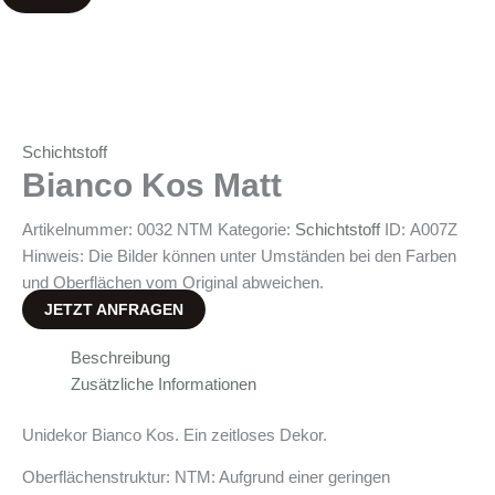
Schichtstoff
Bianco Kos Matt
Artikelnummer:
0032 NTM
Kategorie:
Schichtstoff
ID:
A007Z
Hinweis: Die Bilder können unter Umständen bei den Farben
und Oberflächen vom Original abweichen.
JETZT ANFRAGEN
Beschreibung
Zusätzliche Informationen
Unidekor Bianco Kos. Ein zeitloses Dekor.
Oberflächenstruktur: NTM: Aufgrund einer geringen