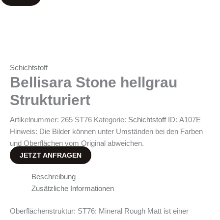
Schichtstoff
Bellisara Stone hellgrau
Strukturiert
Artikelnummer:
265 ST76
Kategorie:
Schichtstoff
ID:
A107E
Hinweis: Die Bilder können unter Umständen bei den Farben
und Oberflächen vom Original abweichen.
JETZT ANFRAGEN
Beschreibung
Zusätzliche Informationen
Oberflächenstruktur: ST76: Mineral Rough Matt ist einer