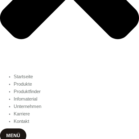
Startseite
Produkte
Produktfinder
Infomaterial
Unternehmen
Karriere
Kontakt
MENÜ