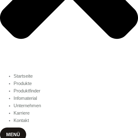
Startseite
Produkte
Produktfinder
Infomaterial
Unternehmen
Karriere
Kontakt
MENÜ