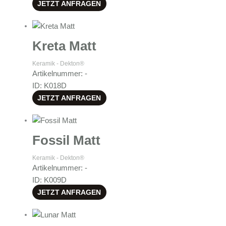
JETZT ANFRAGEN
Kreta Matt
Keramik - Dekton®
Artikelnummer: -
ID: K018D
JETZT ANFRAGEN
Fossil Matt
Keramik - Dekton®
Artikelnummer: -
ID: K009D
JETZT ANFRAGEN