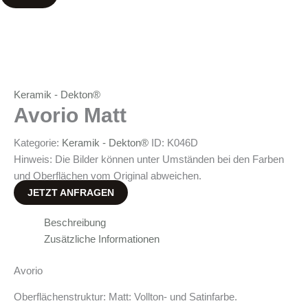
Keramik - Dekton®
Avorio Matt
Kategorie:
Keramik - Dekton®
ID:
K046D
Hinweis: Die Bilder können unter Umständen bei den Farben
und Oberflächen vom Original abweichen.
JETZT ANFRAGEN
Beschreibung
Zusätzliche Informationen
Avorio
Oberflächenstruktur: Matt: Vollton- und Satinfarbe.