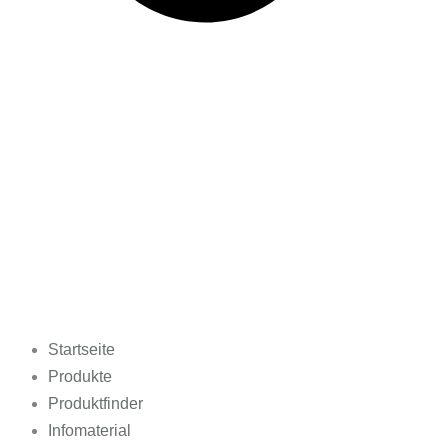
Startseite
Produkte
Produktfinder
Infomaterial