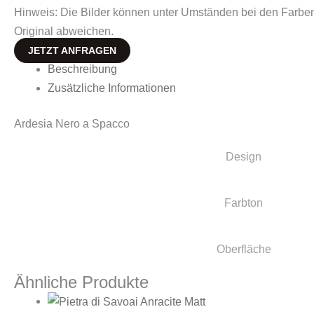
Hinweis: Die Bilder können unter Umständen bei den Farbe
Original abweichen.
JETZT ANFRAGEN
Beschreibung
Zusätzliche Informationen
Ardesia Nero a Spacco
Design
Farbton
Oberfläche
Ähnliche Produkte