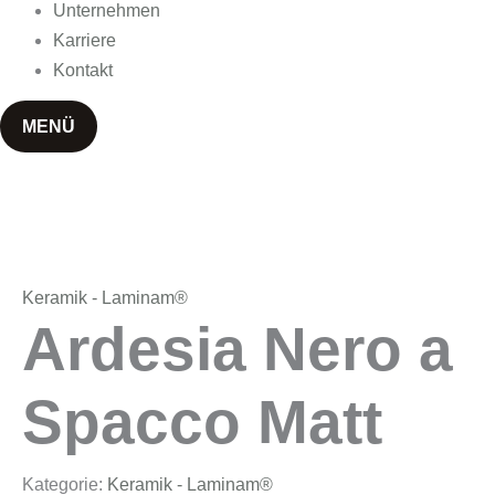
Unternehmen
Karriere
Kontakt
MENÜ
Keramik - Laminam®
Ardesia Nero a
Spacco Matt
Kategorie:
Keramik - Laminam®