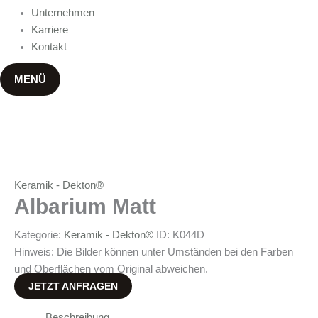
Unternehmen
Karriere
Kontakt
MENÜ
Keramik - Dekton®
Albarium Matt
Kategorie:
Keramik - Dekton®
ID:
K044D
Hinweis: Die Bilder können unter Umständen bei den Farben
und Oberflächen vom Original abweichen.
JETZT ANFRAGEN
Beschreibung