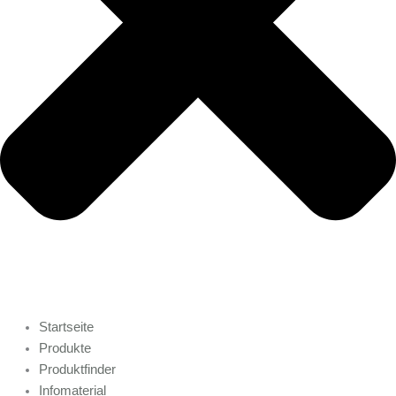
Startseite
Produkte
Produktfinder
Infomaterial