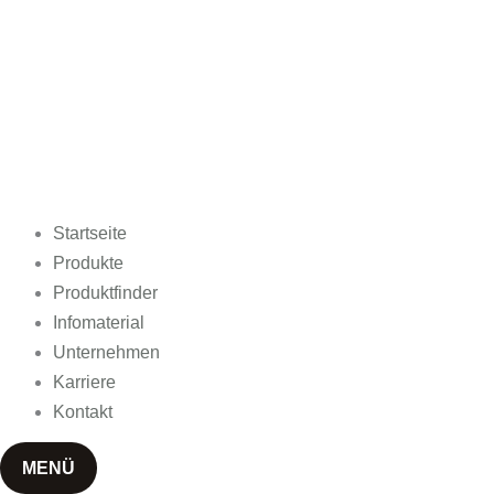
Startseite
Produkte
Produktfinder
Infomaterial
Unternehmen
Karriere
Kontakt
MENÜ