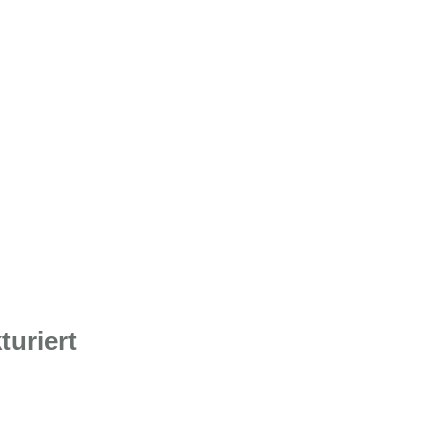
turiert