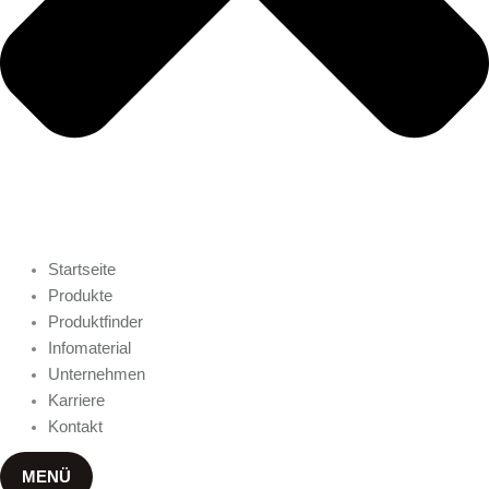
Startseite
Produkte
Produktfinder
Infomaterial
Unternehmen
Karriere
Kontakt
MENÜ