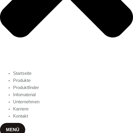
Startseite
Produkte
Produktfinder
Infomaterial
Unternehmen
Karriere
Kontakt
MENÜ