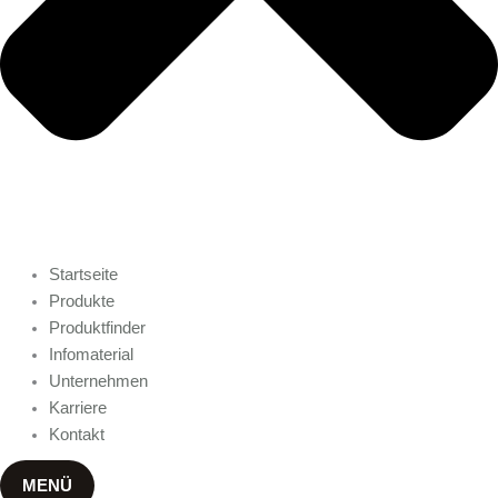
Startseite
Produkte
Produktfinder
Infomaterial
Unternehmen
Karriere
Kontakt
MENÜ