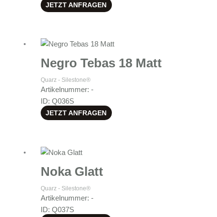
JETZT ANFRAGEN
Negro Tebas 18 Matt
Quarz - Silestone®
Artikelnummer: -
ID: Q036S
JETZT ANFRAGEN
Noka Glatt
Quarz - Silestone®
Artikelnummer: -
ID: Q037S