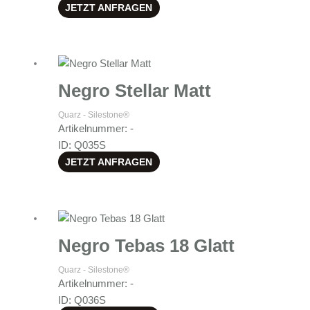
JETZT ANFRAGEN
Negro Stellar Matt
Quarz - Silestone®
Artikelnummer: -
ID: Q035S
JETZT ANFRAGEN
Negro Tebas 18 Glatt
Quarz - Silestone®
Artikelnummer: -
ID: Q036S