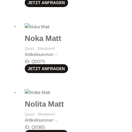
JETZT ANFRAGEN
Noka Matt
Quarz - Silestone®
Artikelnummer: -
ID: Q037S
JETZT ANFRAGEN
Nolita Matt
Quarz - Silestone®
Artikelnummer: -
ID: Q038S